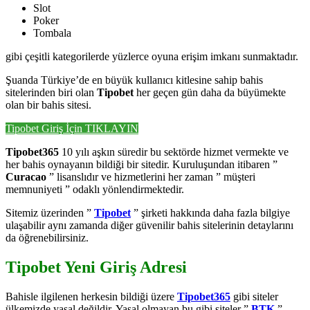
Slot
Poker
Tombala
gibi çeşitli kategorilerde yüzlerce oyuna erişim imkanı sunmaktadır.
Şuanda Türkiye’de en büyük kullanıcı kitlesine sahip bahis
sitelerinden biri olan
Tipobet
her geçen gün daha da büyümekte
olan bir bahis sitesi.
Tipobet Giriş İçin TIKLAYIN
Tipobet365
10 yılı aşkın süredir bu sektörde hizmet vermekte ve
her bahis oynayanın bildiği bir sitedir. Kuruluşundan itibaren ”
Curacao
” lisanslıdır ve hizmetlerini her zaman ” müşteri
memnuniyeti ” odaklı yönlendirmektedir.
Sitemiz üzerinden ”
Tipobet
” şirketi hakkında daha fazla bilgiye
ulaşabilir aynı zamanda diğer güvenilir bahis sitelerinin detaylarını
da öğrenebilirsiniz.
Tipobet Yeni Giriş Adresi
Bahisle ilgilenen herkesin bildiği üzere
Tipobet365
gibi siteler
ülkemizde yasal değildir. Yasal olmayan bu gibi siteler ”
BTK
”