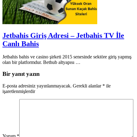
Jetbahis Giriş Adresi – Jetbahis TV İle
Canlı Bahis
Jetbahis bahis ve casino şirketi 2015 senesinde sektöre giriş yapmış
olan bir platformdur. Bethub altyapısı …
Bir yanıt yazın
E-posta adresiniz yayınlanmayacak.
Gerekli alanlar
*
ile
işaretlenmişlerdir
Yorum
*