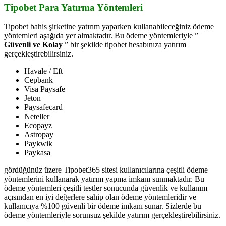
Tipobet Para Yatırma Yöntemleri
Tipobet bahis şirketine yatırım yaparken kullanabileceğiniz ödeme
yöntemleri aşağıda yer almaktadır. Bu ödeme yöntemleriyle ”
Güvenli ve Kolay
” bir şekilde tipobet hesabınıza yatırım
gerçekleştirebilirsiniz.
Havale / Eft
Cepbank
Visa Paysafe
Jeton
Paysafecard
Neteller
Ecopayz
Astropay
Paykwik
Paykasa
gördüğünüz üzere Tipobet365 sitesi kullanıcılarına çeşitli ödeme
yöntemlerini kullanarak yatırım yapma imkanı sunmaktadır. Bu
ödeme yöntemleri çeşitli testler sonucunda güvenlik ve kullanım
açısından en iyi değerlere sahip olan ödeme yöntemleridir ve
kullanıcıya %100 güvenli bir ödeme imkanı sunar. Sizlerde bu
ödeme yöntemleriyle sorunsuz şekilde yatırım gerçekleştirebilirsiniz.