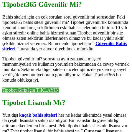
Tipobet365 Güvenilir Mi?
Bahis siteleri için en çok sorulan soru güvenilir mi sorusudur. Peki
tipobet365 bahis sitesi güvenilir mi? Tipobet güvenilirlik konusunda
kendini kanıtlamış sektörün en eski bahis sitelerinden biridir. 10 yılı
aşkın süredir online bahis hizmeti sunan Tipobet güvenilir bir site
olmasa zaten sektörün liderlerinden olmaz ve bu kadar yıldır aktif
şekilde hizmet veremez. Bu nedenle tipobet için ”
Güvenilir Bahis
siteleri
” arasında yer alıyor diyebilmek mümkün.
Tipobet güvenilir mi? sorusuna aynı zamanda müşteri
memnuniyetleri ve kullanıcı yorumları bakımından da cevap vermek
mümkün. Sektördeki diğer siteleri incelediğimizde yüzlerce şikayet
ve düşük memnuniyet oranı görebiliyoruz. Fakat Tipobet365 bu
konuda oldukça iyi.
Tipobet Giriş İçin TIKLAYIN
Tipobet Lisanslı Mı?
Yurt dışı
kaçak
bahis siteleri
her ne kadar ülkemizde yasal olmasa
da çeşitli lisanslara sahip olabiliyor. Bu lisanslar da güvenilirliği
arttıran etkenlerden bir tanesi. Peki tipobet bahis sitesinin lisansı var
mı? Evet tipobet lisanslı bir bahis sitesi ve ”
Curacao
” lisansına