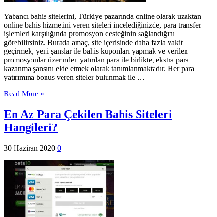
Yabancı bahis sitelerini, Türkiye pazarında online olarak uzaktan
online bahis hizmetini veren siteleri incelediğinizde, para transfer
işlemleri karşılığında promosyon desteğinin sağlandığını
görebilirsiniz. Burada amaç, site içerisinde daha fazla vakit
geçirmek, yeni şanslar ile bahis kuponları yapmak ve verilen
promosyonlar üzerinden yatırılan para ile birlikte, ekstra para
kazanma şansını elde etmek olarak tanımlanmaktadır. Her para
yatırımına bonus veren siteler bulunmak ile …
Read More »
En Az Para Çekilen Bahis Siteleri
Hangileri?
30 Haziran 2020
0