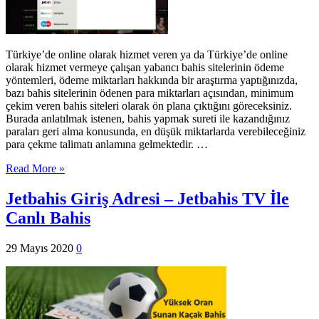
Türkiye’de online olarak hizmet veren ya da Türkiye’de online
olarak hizmet vermeye çalışan yabancı bahis sitelerinin ödeme
yöntemleri, ödeme miktarları hakkında bir araştırma yaptığınızda,
bazı bahis sitelerinin ödenen para miktarları açısından, minimum
çekim veren bahis siteleri olarak ön plana çıktığını göreceksiniz.
Burada anlatılmak istenen, bahis yapmak sureti ile kazandığınız
paraları geri alma konusunda, en düşük miktarlarda verebileceğiniz
para çekme talimatı anlamına gelmektedir. …
Read More »
Jetbahis Giriş Adresi – Jetbahis TV İle
Canlı Bahis
29 Mayıs 2020
0