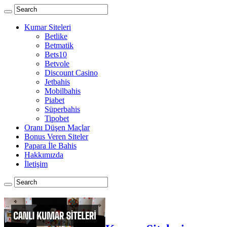
Kumar Siteleri
Betlike
Betmatik
Bets10
Betvole
Discount Casino
Jetbahis
Mobilbahis
Piabet
Süperbahis
Tipobet
Oranı Düşen Maçlar
Bonus Veren Siteler
Papara İle Bahis
Hakkımızda
İletişim