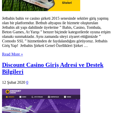
Jetbahis bahis ve casino şirketi 2015 senesinde sektöre giriş yapmış
olan bir platformdur. Bethub altyapısı ile hizmete oluşturulan
Jetbahis alt yapı dahilinde üyelerine ” Bahis, Casino, Tombala,
Beton Games, At Yarışı ” benzer biçimde kategorilerde oyuna erişim
olanakı sunmaktadır. Aynı zamanda siteyi ziyaret ettiğimizde ”
Comodo SSL ” hizmetinden de faydalandığını görüyoruz. Jetbahis
Giriş Yap! Jetbahis Şirketi Genel Özellikleri Şirket …
Read More »
Discount Casino Giriş Adresi ve Destek
Bilgileri
12 Şubat 2020
0