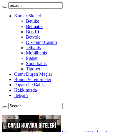
Kumar Siteleri
Betlike
Betmatik
Bets10
Betvole
Discount Casino
Jetbahis
Mobilbahis
Piabet
Süperbahis
Tipobet
Oranı Düşen Maçlar
Bonus Veren Siteler
Papara İle Bahis
Hakkımızda
İletişim