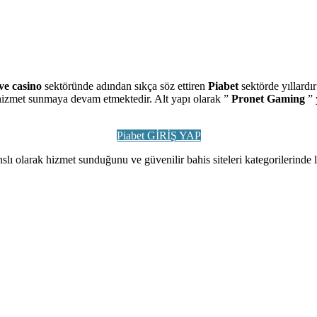
ve casino
sektöründe adından sıkça söz ettiren
Piabet
sektörde yıllardır
de hizmet sunmaya devam etmektedir. Alt yapı olarak ”
Pronet Gaming
” 
Piabet GİRİŞ YAP
anslı olarak hizmet sunduğunu ve güvenilir bahis siteleri kategorilerind