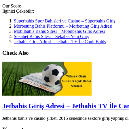
Our Score
İlginizi Çekebilir:
Süperbahis Spor Bahisleri ve Casino – Süperbahis Giriş
Morbetting Bahis Platformu – Morbetting Giriş Adresi
Mobilbahis Bahis Sitesi – Mobilbahis Giriş Adresi
Sekabet Bahis Sitesi – Sekabet Yeni Giriş
Jetbahis Giriş Adresi – Jetbahis TV İle Canlı Bahis
Check Also
Jetbahis Giriş Adresi – Jetbahis TV İle Ca
Jetbahis bahis ve casino şirketi 2015 senesinde sektöre giriş yapmış o