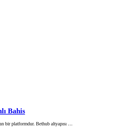
nlı Bahis
lan bir platformdur. Bethub altyapısı …