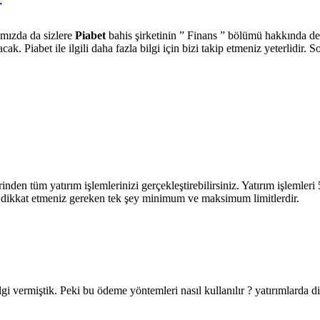
r
ımızda da sizlere
Piabet
bahis şirketinin ” Finans ” bölümü hakkında det
acak. Piabet ile ilgili daha fazla bilgi için bizi takip etmeniz yeterlidir. 
rinden tüm yatırım işlemlerinizi gerçekleştirebilirsiniz. Yatırım işlemler
nde dikkat etmeniz gereken tek şey minimum ve maksimum limitlerdir.
gi vermiştik. Peki bu ödeme yöntemleri nasıl kullanılır ? yatırımlarda di