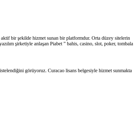
 aktif bir şekilde hizmet sunan bir platformdur. Orta düzey sitelerin
yazılım şirketiyle anlaşan Piabet ” bahis, casino, slot, poker, tombala
e listelendiğini görüyoruz. Curacao lisans belgesiyle hizmet sunmakta