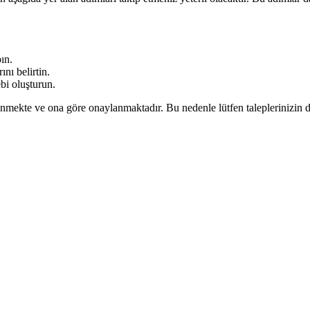
ın.
nı belirtin.
bi oluşturun.
elenmekte ve ona göre onaylanmaktadır. Bu nedenle lütfen taleplerinizi