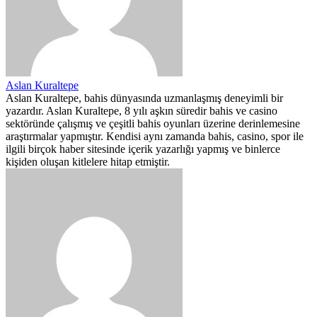
Aslan Kuraltepe
Aslan Kuraltepe, bahis dünyasında uzmanlaşmış deneyimli bir
yazardır. Aslan Kuraltepe, 8 yılı aşkın süredir bahis ve casino
sektöründe çalışmış ve çeşitli bahis oyunları üzerine derinlemesine
araştırmalar yapmıştır. Kendisi aynı zamanda bahis, casino, spor ile
ilgili birçok haber sitesinde içerik yazarlığı yapmış ve binlerce
kişiden oluşan kitlelere hitap etmiştir.