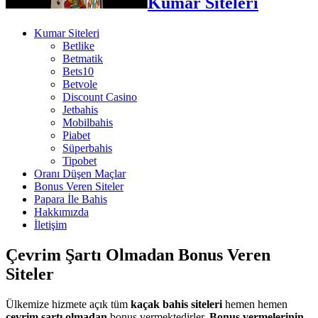
Kumar Siteleri
Kumar Siteleri
Betlike
Betmatik
Bets10
Betvole
Discount Casino
Jetbahis
Mobilbahis
Piabet
Süperbahis
Tipobet
Oranı Düşen Maçlar
Bonus Veren Siteler
Papara İle Bahis
Hakkımızda
İletişim
Çevrim Şartı Olmadan Bonus Veren
Siteler
Ülkemize hizmete açık tüm
kaçak bahis siteleri
hemen hemen
çevrim şartı olmadan
bonus vermektedirler.
Bonus vermelerinin