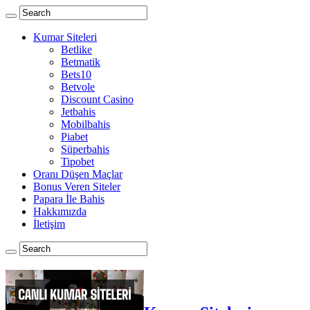
Kumar Siteleri
Betlike
Betmatik
Bets10
Betvole
Discount Casino
Jetbahis
Mobilbahis
Piabet
Süperbahis
Tipobet
Oranı Düşen Maçlar
Bonus Veren Siteler
Papara İle Bahis
Hakkımızda
İletişim