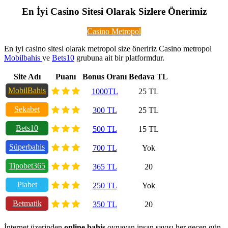
En İyi Casino Sitesi Olarak Sizlere Önerimiz
Casino Metropol
En iyi casino sitesi olarak metropol size öneririz Casino metropol
Mobilbahis
ve
Bets10
grubuna ait bir platformdur.
Site Adı
Puanı
Bonus Oranı
Bedava TL
MobilBahis
1000TL
25 TL
Sekabet
300 TL
25 TL
Bets10
500 TL
15 TL
Süperbahis
700 TL
Yok
Tipobet365
365 TL
20
Piabet
250 TL
Yok
Betmatik
350 TL
20
İnternet üzerinden
online bahis
oynayan insan sayısı her geçen gün