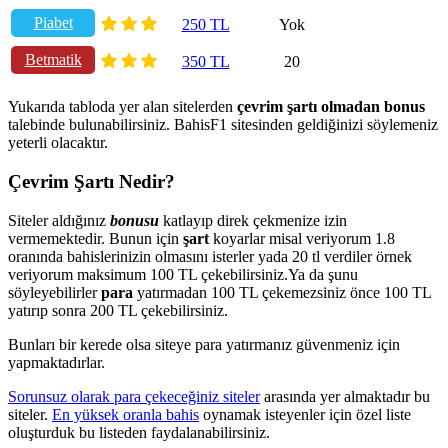
Piabet
250 TL
Yok
Betmatik
350 TL
20
Yukarıda tabloda yer alan sitelerden
çevrim şartı olmadan bonus
talebinde bulunabilirsiniz. BahisF1 sitesinden geldiğinizi söylemeniz
yeterli olacaktır.
Çevrim Şartı Nedir?
Siteler aldığınız
bonusu
katlayıp direk çekmenize izin
vermemektedir. Bunun için
şart
koyarlar misal veriyorum 1.8
oranında bahislerinizin olmasını isterler yada 20 tl verdiler örnek
veriyorum maksimum 100 TL çekebilirsiniz.Ya da şunu
söyleyebilirler
para
yatırmadan 100 TL çekemezsiniz önce 100 TL
yatırıp sonra 200 TL çekebilirsiniz.
Bunları bir kerede olsa siteye para yatırmanız güvenmeniz için
yapmaktadırlar.
Sorunsuz olarak para çekeceğiniz siteler
arasında yer almaktadır bu
siteler.
En yüksek oranla bahis
oynamak isteyenler için özel liste
oluşturduk bu listeden faydalanabilirsiniz.