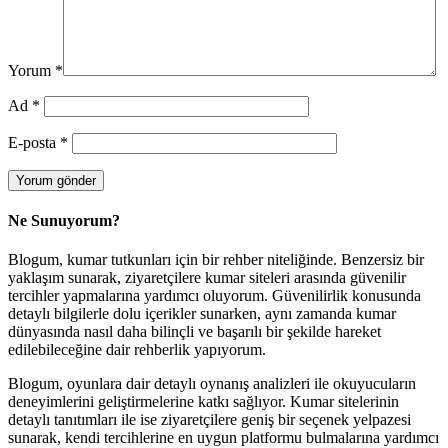
Yorum
*
Ad
*
E-posta
*
Ne Sunuyorum?
Blogum, kumar tutkunları için bir rehber niteliğinde. Benzersiz bir
yaklaşım sunarak, ziyaretçilere kumar siteleri arasında güvenilir
tercihler yapmalarına yardımcı oluyorum. Güvenilirlik konusunda
detaylı bilgilerle dolu içerikler sunarken, aynı zamanda kumar
dünyasında nasıl daha bilinçli ve başarılı bir şekilde hareket
edilebileceğine dair rehberlik yapıyorum.
Blogum, oyunlara dair detaylı oynanış analizleri ile okuyucuların
deneyimlerini geliştirmelerine katkı sağlıyor. Kumar sitelerinin
detaylı tanıtımları ile ise ziyaretçilere geniş bir seçenek yelpazesi
sunarak, kendi tercihlerine en uygun platformu bulmalarına yardımcı