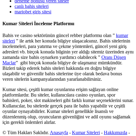
deneme bonusu veren siteler
canlı bahis siteleri
mariobet giriş sitesi
Kumar Siteleri İnceleme Platformu
Bahis ve casino sektörünün güncel rehber platformu olan ”
kumar
siteleri
” ile artık her konuda bilgiye ulaşacaksınız. Bahis sitelerinin
incelemeleri, para yatırma ve çekme yöntemleri, güncel yeni giriş
adresleri vb. birçok konuda bilginin yer aldığı sitemiz üzerinden aynı
zamanda size bahis oynarken yardımcı olabilecek ”
Oranı Düşen
Maçlar
” gibi birçok konuda bilgiye de ulaşmanız mümkündür.
Bizleri takip ederek bahis siteleri hakkında en doğru bilgiye
ulaşabilir ve güvenilir bahis sitelerine üye olarak bedava bonus
veren sitelerin kampanyalarından yararlanabilirsiniz.
Kumar sitesi, çeşitli kumar oyunlarına erişim sağlayan online
platformlardır. Bu siteler, kullanıcılara casino oyunları, spor
bahisleri, poker, slot makineleri gibi farklı kumar seçeneklerini sunar.
Kullanıcılar, bu sitelerde gerçek para ile bahis yapabilir ve çeşitli
oyunlar oynayabilirler. Kumar siteleri genellikle lisanslı ve
düzenlenmiş olup, oyuncuların güvenliğini ve adil oyunu sağlamak
için gerekli önlemleri alırlar.
© Tüm Hakları Saklıdır.
Anasayfa
-
Kumar Siteleri
-
Hakkımızda
-